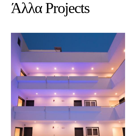
Άλλα Projects