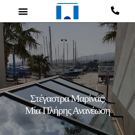
Στέγαστρα Μαρίνας:
Μία Πλήρης Ανανέωση