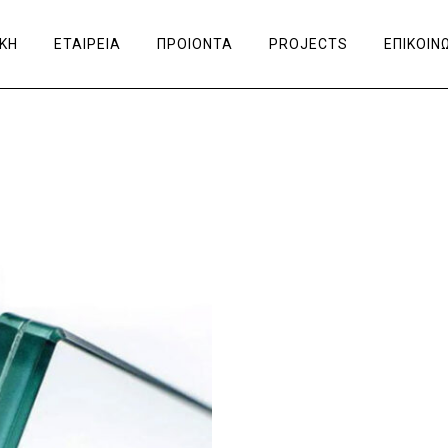
ΙΚΗ
ΕΤΑΙΡΕΙΑ
ΠΡΟΙΟΝΤΑ
PROJECTS
ΕΠΙΚΟΙΝ