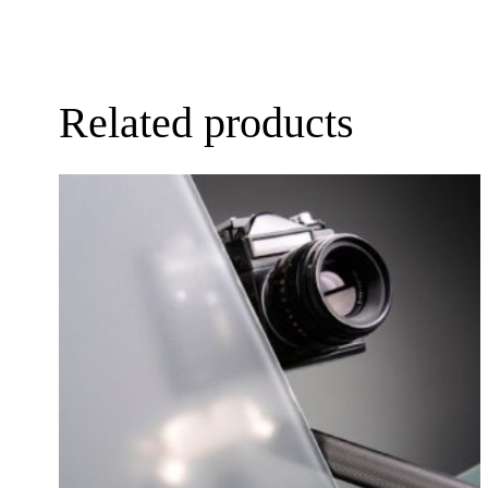
Related products