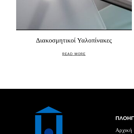
Διακοσμητικοί Υαλοπίνακες
READ MORE
ΠΛΟΗ
Αρχική