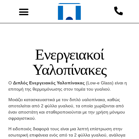
Ενεργειακοί
Υαλοπίνακες
Ο
Διπλός Ενεργειακός Υαλοπίνακας
(Low-e Glass) είναι η
επιτομή της θερμομόνωσης στον τομέα του γυαλιού.
Μοιάζει κατασκευαστικά με τον διπλό υαλοπίνακα, καθώς
αποτελείται από 2 φύλλα γυαλιού, τα οποία χωρίζονται από
έναν αποστάτη και σταθεροποιούνται με την χρήση μόνιμου
σφραγιστικού.
Η ειδοποιός διαφορά τους είναι μια λεπτή επίστρωση στην
εσωτερική επιφάνεια ενός από τα 2 φύλλα γυαλιού, ανάλογα