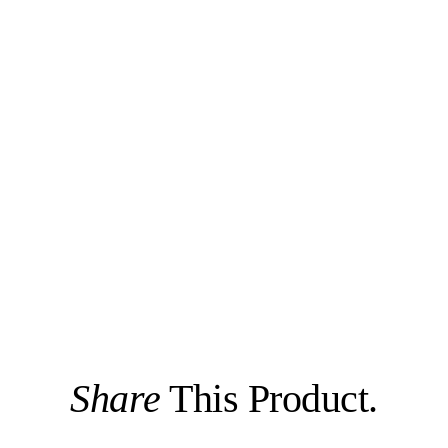
Share
This Product.