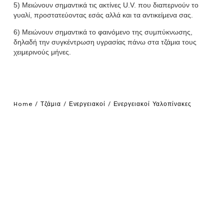
5) Μειώνουν σημαντικά τις ακτίνες U.V. που διαπερνούν το
γυαλί, προστατεύοντας εσάς αλλά και τα αντικείμενα σας.
6) Μειώνουν σημαντικά το φαινόμενο της συμπύκνωσης,
δηλαδή την συγκέντρωση υγρασίας πάνω στα τζάμια τους
χειμερινούς μήνες.
Home
/
Τζάμια
/
Ενεργειακοί
/ Ενεργειακοί Υαλοπίνακες