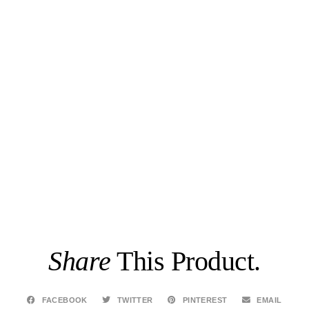
Share
This Product.
FACEBOOK
TWITTER
PINTEREST
EMAIL